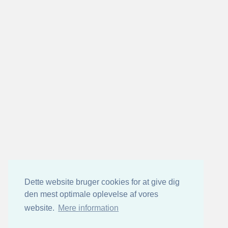
Dette website bruger cookies for at give dig
den mest optimale oplevelse af vores
website.
Mere information