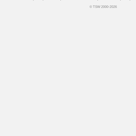
© TSW 2000-2026