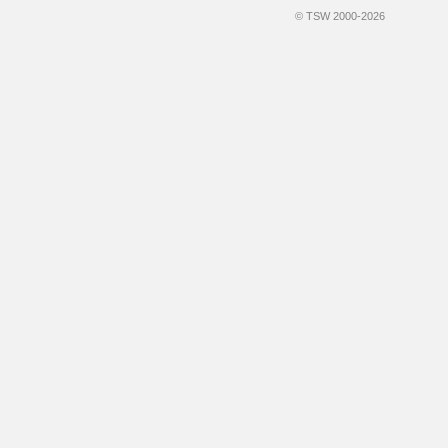
© TSW 2000-2026